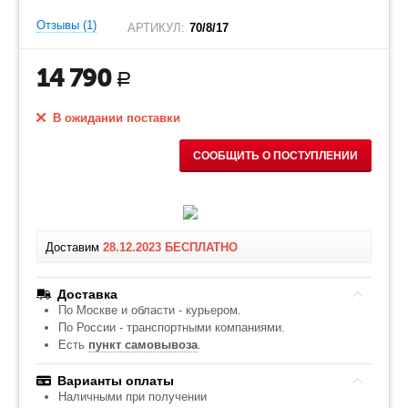
Отзывы (1)
АРТИКУЛ:
70/8/17
14 790
Р
В ожидании поставки
СООБЩИТЬ О ПОСТУПЛЕНИИ
Доставим
28.12.2023
БЕСПЛАТНО
Доставка
По Москве и области - курьером.
По России - транспортными компаниями.
Есть
пункт самовывоза
.
Варианты оплаты
Наличными при получении