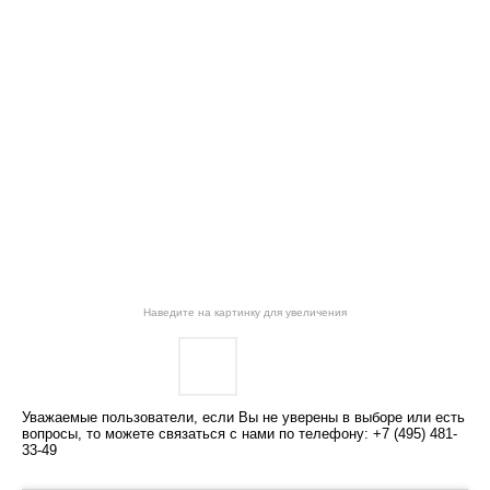
Наведите на картинку для увеличения
Уважаемые пользователи, если Вы не уверены в выборе или есть
вопросы, то можете связаться с нами по телефону: +7 (495) 481-
33-49