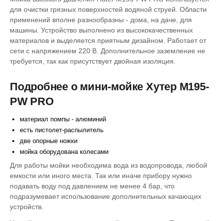
для очистки грязных поверхностей водяной струей. Области
применений вполне разнообразны - дома, на даче, для
машины. Устройство выполнено из высококачественных
материалов и выделяется приятным дизайном. Работает от
сети с напряжением 220 В. Дополнительное заземление не
требуется, так как присутствует двойная изоляция.
Подробнее о мини-мойке Хутер M195-
PW PRO
материал помпы - алюминий
есть пистолет-распылитель
две опорные ножки
мойка оборудована колесами
Для работы мойки необходима вода из водопровода, любой
емкости или иного места. Так или иначе прибору нужно
подавать воду под давлением не менее 4 бар, что
подразумевает использование дополнительных качающих
устройств.