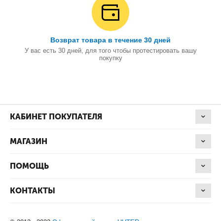
Возврат товара в течение 30 дней
У вас есть 30 дней, для того чтобы протестировать вашу
покупку
КАБИНЕТ ПОКУПАТЕЛЯ
МАГАЗИН
ПОМОЩЬ
КОНТАКТЫ