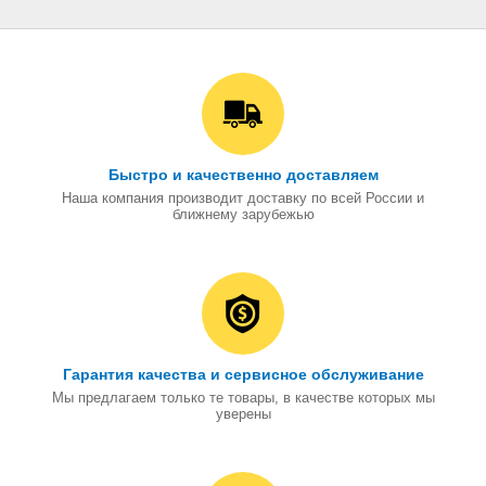
Быстро и качественно доставляем
Наша компания производит доставку по всей России и
ближнему зарубежью
Гарантия качества и сервисное обслуживание
Мы предлагаем только те товары, в качестве которых мы
уверены