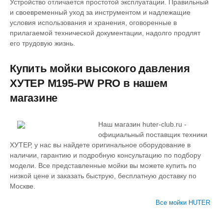
Устройство отличается простотой эксплуатации. Правильный
и своевременный уход за инструментом и надлежащие
условия использования и хранения, оговоренные в
прилагаемой технической документации, надолго продлят
его трудовую жизнь.
Купить мойки высокого давления
ХУТЕР M195-PW PRO в нашем
магазине
Наш магазин huter-club.ru -
официальный поставщик техники
ХУТЕР, у нас вы найдете оригинальное оборудование в
наличии, гарантию и подробную консультацию по подбору
модели. Все представленные мойки вы можете купить по
низкой цене и заказать быструю, бесплатную доставку по
Москве.
Все мойки HUTER