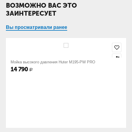
ВОЗМОЖНО ВАС ЭТО
ЗАИНТЕРЕСУЕТ
Вы просматривали ранее
Мойка высокого давления Huter M195-PW PRO
14 790
Р