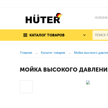
НОВИНК
КАТАЛОГ ТОВАРОВ
Главная
Каталог товаров
Мойки высокого давле
МОЙКА ВЫСОКОГО ДАВЛЕНИЯ