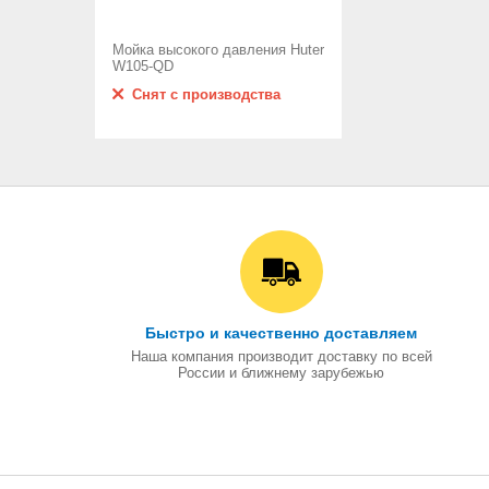
Мойка высокого давления Huter
W105-QD
Снят с производства
Быстро и качественно доставляем
Наша компания производит доставку по всей
России и ближнему зарубежью