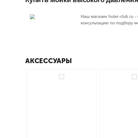
Наш магазин huter-club.ru
консультацию по подбору мо
АКСЕССУАРЫ