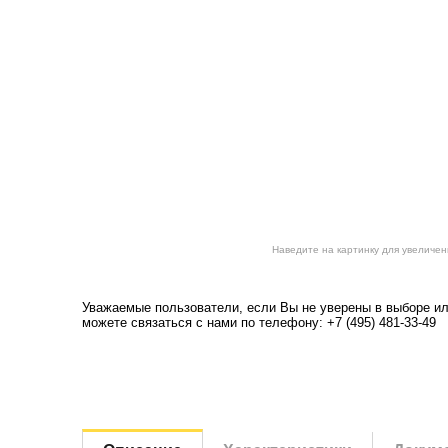
Наведите на картинку для увеличен
Уважаемые пользователи, если Вы не уверены в выборе ил
можете связаться с нами по телефону: +7 (495) 481-33-49