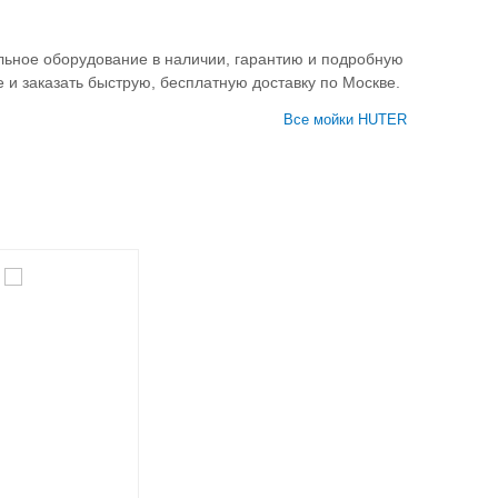
альное оборудование в наличии, гарантию и подробную
 и заказать быструю, бесплатную доставку по Москве.
Все мойки HUTER