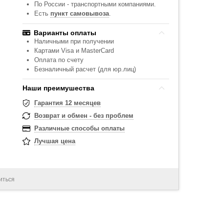
По России - транспортными компаниями.
Есть
пункт самовывоза
.
Варианты оплаты
Наличными при получении
Картами Visa и MasterCard
Оплата по счету
Безналичный расчет (для юр.лиц)
Наши преимушества
Гарантия 12 месяцев
Возврат и обмен - без проблем
Различные способы оплаты
Лучшая цена
иться