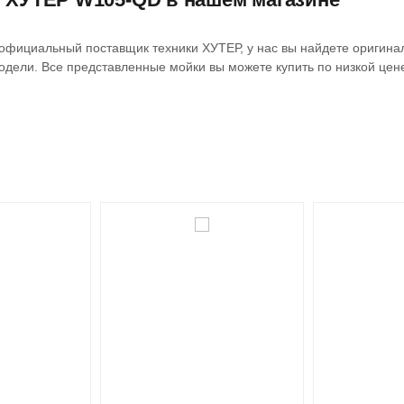
 - официальный поставщик техники ХУТЕР, у нас вы найдете оригин
дели. Все представленные мойки вы можете купить по низкой цене