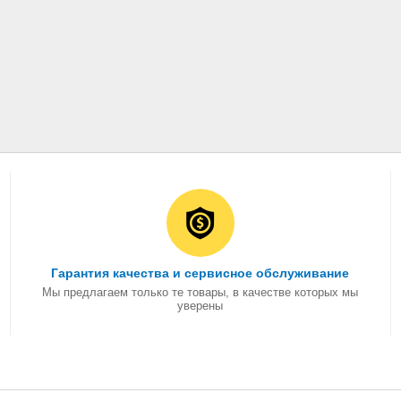
Гарантия качества и сервисное обслуживание
Мы предлагаем только те товары, в качестве которых мы
уверены