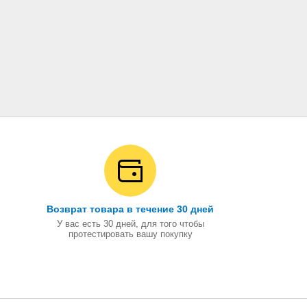
Возврат товара в течение 30 дней
У вас есть 30 дней, для того чтобы
протестировать вашу покупку