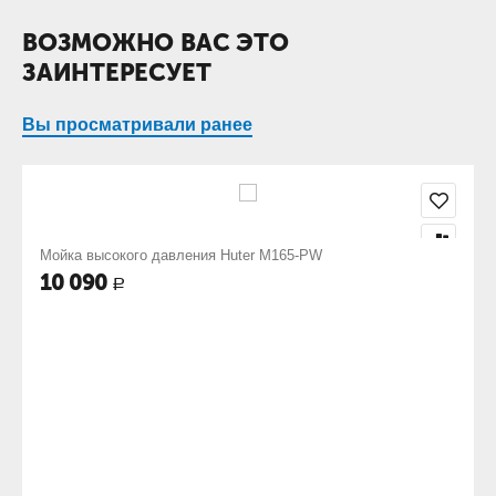
ВОЗМОЖНО ВАС ЭТО
ЗАИНТЕРЕСУЕТ
Вы просматривали ранее
Мойка высокого давления Huter M165-PW
10 090
Р