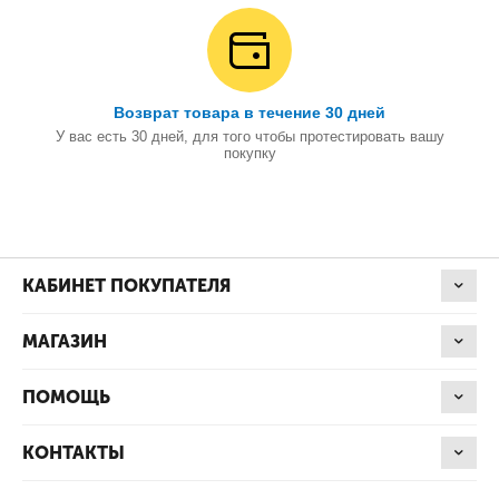
Возврат товара в течение 30 дней
У вас есть 30 дней, для того чтобы протестировать вашу
покупку
КАБИНЕТ ПОКУПАТЕЛЯ
МАГАЗИН
ПОМОЩЬ
КОНТАКТЫ