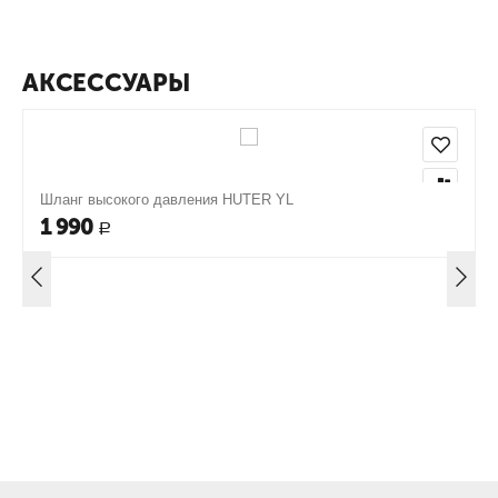
АКСЕССУАРЫ
Шланг высокого давления HUTER YL
1 990
Р