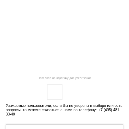
Наведите на картинку для увеличения
Уважаемые пользователи, если Вы не уверены в выборе или есть
вопросы, то можете связаться с нами по телефону: +7 (495) 481-
33-49