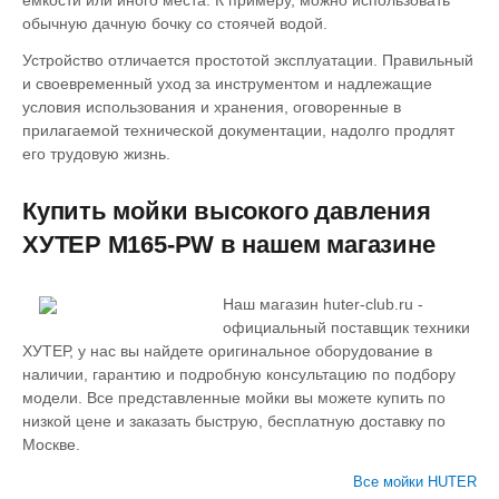
емкости или иного места. К примеру, можно использовать
обычную дачную бочку со стоячей водой.
Устройство отличается простотой эксплуатации. Правильный
и своевременный уход за инструментом и надлежащие
условия использования и хранения, оговоренные в
прилагаемой технической документации, надолго продлят
его трудовую жизнь.
Купить мойки высокого давления
ХУТЕР M165-PW в нашем магазине
Наш магазин huter-club.ru -
официальный поставщик техники
ХУТЕР, у нас вы найдете оригинальное оборудование в
наличии, гарантию и подробную консультацию по подбору
модели. Все представленные мойки вы можете купить по
низкой цене и заказать быструю, бесплатную доставку по
Москве.
Все мойки HUTER