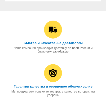
Быстро и качественно доставляем
Наша компания производит доставку по всей России и
ближнему зарубежью
Гарантия качества и сервисное обслуживание
Мы предлагаем только те товары, в качестве которых мы
уверены