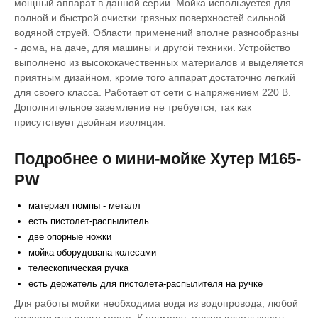
мощный аппарат в данной серии. Мойка используется для
полной и быстрой очистки грязных поверхностей сильной
водяной струей. Области применений вполне разнообразны
- дома, на даче, для машины и другой техники. Устройство
выполнено из высококачественных материалов и выделяется
приятным дизайном, кроме того аппарат достаточно легкий
для своего класса. Работает от сети с напряжением 220 В.
Дополнительное заземление не требуется, так как
присутствует двойная изоляция.
Подробнее о мини-мойке Хутер M165-
PW
материал помпы - металл
есть пистолет-распылитель
две опорные ножки
мойка оборудована колесами
телескопическая ручка
есть держатель для пистолета-распылителя на ручке
Для работы мойки необходима вода из водопровода, любой