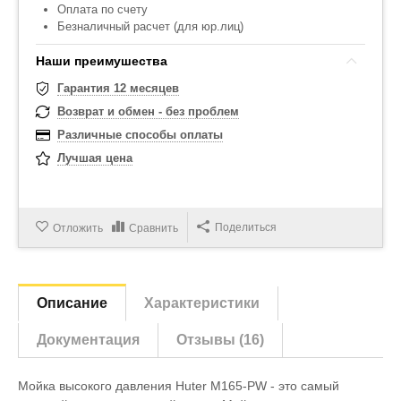
Оплата по счету
Безналичный расчет (для юр.лиц)
Наши преимушества
Гарантия 12 месяцев
Возврат и обмен - без проблем
Различные способы оплаты
Лучшая цена
Поделиться
Отложить
Сравнить
Описание
Характеристики
Документация
Отзывы (16)
Мойка высокого давления Huter M165-PW - это самый