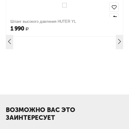
Шланг высокого давления HUTER YL
1 990
Р
ВОЗМОЖНО ВАС ЭТО
ЗАИНТЕРЕСУЕТ