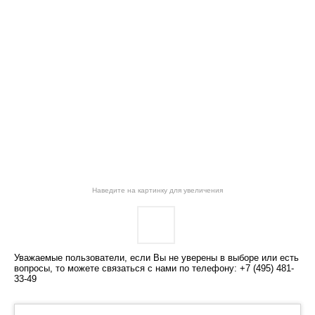
Наведите на картинку для увеличения
Уважаемые пользователи, если Вы не уверены в выборе или есть
вопросы, то можете связаться с нами по телефону: +7 (495) 481-
33-49