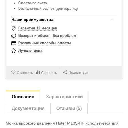
Оплата по счету
Безналичный расчет (для юр.лиц)
Наши преимушества
Гарантия 12 месяцев
Возврат и обмен - без проблем
Различные способы оплаты
Лучшая цена
Поделиться
Отложить
Сравнить
Описание
Характеристики
Документация
Отзывы (5)
Мойка высокого давления Huter M135-HP используется для