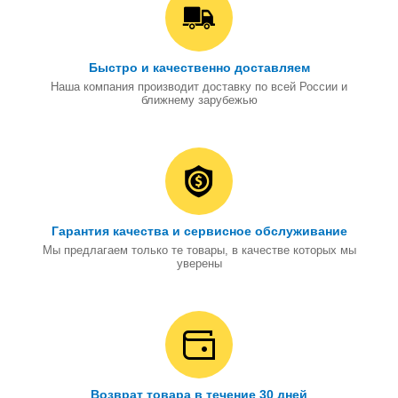
Быстро и качественно доставляем
Наша компания производит доставку по всей России и
ближнему зарубежью
Гарантия качества и сервисное обслуживание
Мы предлагаем только те товары, в качестве которых мы
уверены
Возврат товара в течение 30 дней