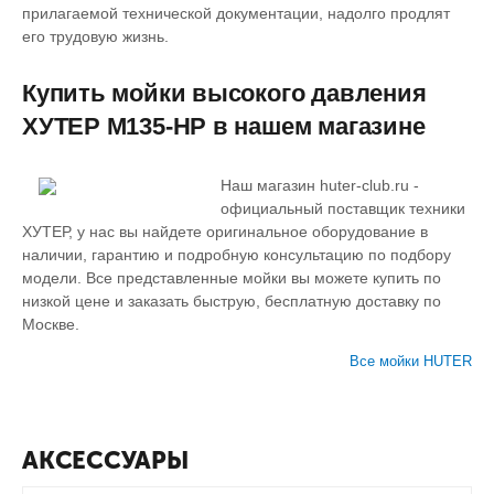
прилагаемой технической документации, надолго продлят
его трудовую жизнь.
Купить мойки высокого давления
ХУТЕР M135-HP в нашем магазине
Наш магазин huter-club.ru -
официальный поставщик техники
ХУТЕР, у нас вы найдете оригинальное оборудование в
наличии, гарантию и подробную консультацию по подбору
модели. Все представленные мойки вы можете купить по
низкой цене и заказать быструю, бесплатную доставку по
Москве.
Все мойки HUTER
АКСЕССУАРЫ