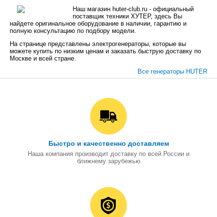
Наш магазин huter-club.ru - официальный
поставщик техники ХУТЕР, здесь Вы
найдете оригинальное оборудование в наличии, гарантию и
полную консультацию по подбору модели.
На странице представлены электрогенераторы, которые вы
можете купить по низким ценам и заказать быструю доставку по
Москве и всей стране.
Все генераторы HUTER
Быстро и качественно доставляем
Наша компания производит доставку по всей России и
ближнему зарубежью