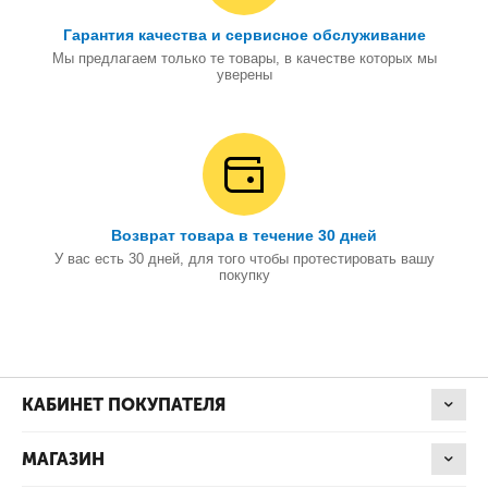
Гарантия качества и сервисное обслуживание
Мы предлагаем только те товары, в качестве которых мы
уверены
Возврат товара в течение 30 дней
У вас есть 30 дней, для того чтобы протестировать вашу
покупку
КАБИНЕТ ПОКУПАТЕЛЯ
МАГАЗИН