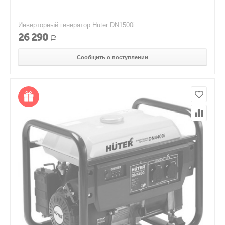
Инверторный генератор Huter DN1500i
26 290
Р
Сообщить о поступлении