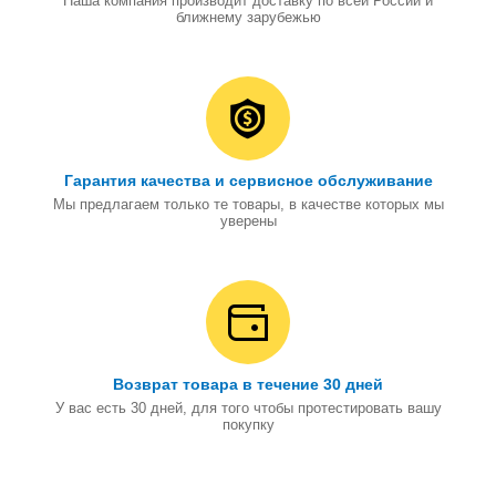
Наша компания производит доставку по всей России и
ближнему зарубежью
Гарантия качества и сервисное обслуживание
Мы предлагаем только те товары, в качестве которых мы
уверены
Возврат товара в течение 30 дней
У вас есть 30 дней, для того чтобы протестировать вашу
покупку