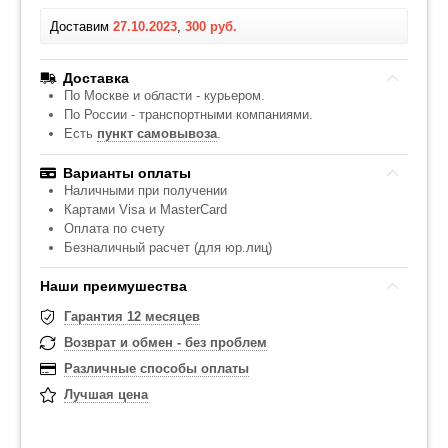
Доставим
27.10.2023
,
300 руб.
Доставка
По Москве и области - курьером.
По России - транспортными компаниями.
Есть
пункт самовывоза
.
Варианты оплаты
Наличными при получении
Картами Visa и MasterCard
Оплата по счету
Безналичный расчет (для юр.лиц)
Наши преимушества
Гарантия 12 месяцев
Возврат и обмен - без проблем
Различные способы оплаты
Лучшая цена