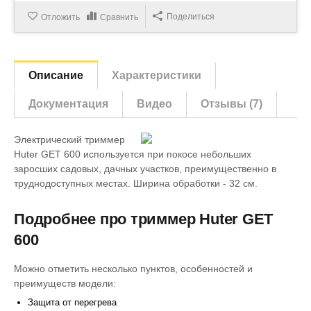
Поделиться
Отложить
Сравнить
Описание
Характеристики
Документация
Видео
Отзывы (7)
Электрический триммер
Huter GET 600 используется при покосе небольших
заросших садовых, дачных участков, преимущественно в
труднодоступных местах. Ширина обработки - 32 см.
Подробнее про триммер Huter GET
600
Можно отметить несколько пунктов, особенностей и
преимуществ модели:
Защита от перегрева