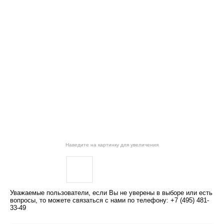
Наведите на картинку для увеличения
Уважаемые пользователи, если Вы не уверены в выборе или есть
вопросы, то можете связаться с нами по телефону: +7 (495) 481-
33-49