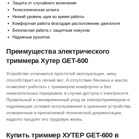
Защита от случайного включения
Телескопическая штанга
Низкий уровень шум во время работы
Комфортная работа благодаря расположению двигателя
Безопасная работа с защитным кожухом
Надежные рукоятки
Преимущества электрического
триммера Хутер GET-600
Устройство отличается простотой эксплуатации, чему
способствует его легкий вес. А отсутствие бензина и масла
позволяет работать с триммером комфортно и без
нежелательных перерывов, в случае доступа к электросети.
Правильный и своевременный уход за электротриммером и
надлежащие условия использования и хранения устройства,
оговоренные в прилагаемой технической документации,
надолго продлят его трудовую жизнь.
Купить триммер ХУТЕР GET-600 в