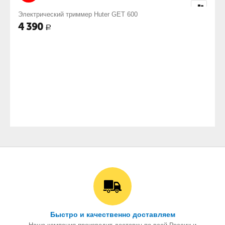
Электрический триммер Huter GET 600
4 390
Р
Быстро и качественно доставляем