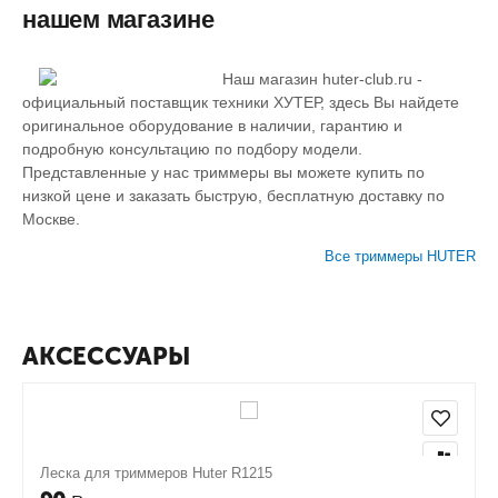
нашем магазине
Наш магазин huter-club.ru -
официальный поставщик техники ХУТЕР, здесь Вы найдете
оригинальное оборудование в наличии, гарантию и
подробную консультацию по подбору модели.
Представленные у нас триммеры вы можете купить по
низкой цене и заказать быструю, бесплатную доставку по
Москве.
Все триммеры HUTER
АКСЕССУАРЫ
Леска для триммеров Huter R1215