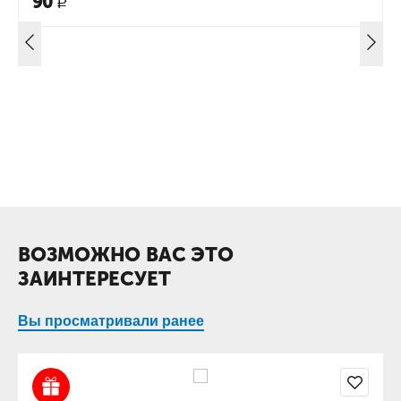
90
Р
ВОЗМОЖНО ВАС ЭТО
ЗАИНТЕРЕСУЕТ
Вы просматривали ранее