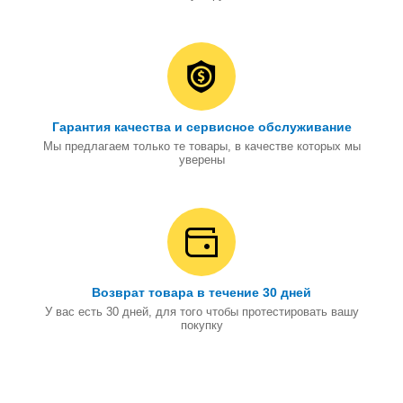
Гарантия качества и сервисное обслуживание
Мы предлагаем только те товары, в качестве которых мы
уверены
Возврат товара в течение 30 дней
У вас есть 30 дней, для того чтобы протестировать вашу
покупку