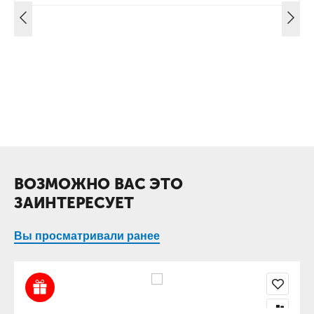
ВОЗМОЖНО ВАС ЭТО
ЗАИНТЕРЕСУЕТ
Вы просматривали ранее