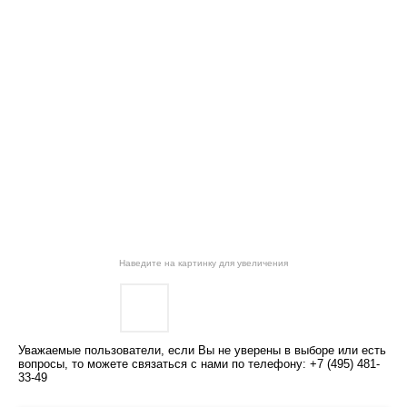
Наведите на картинку для увеличения
Уважаемые пользователи, если Вы не уверены в выборе или есть
вопросы, то можете связаться с нами по телефону: +7 (495) 481-
33-49