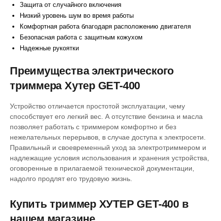
Защита от случайного включения
Низкий уровень шум во время работы
Комфортная работа благодаря расположению двигателя
Безопасная работа с защитным кожухом
Надежные рукоятки
Преимущества электрического
триммера Хутер GET-400
Устройство отличается простотой эксплуатации, чему
способствует его легкий вес. А отсутствие бензина и масла
позволяет работать с триммером комфортно и без
нежелательных перерывов, в случае доступа к электросети.
Правильный и своевременный уход за электротриммером и
надлежащие условия использования и хранения устройства,
оговоренные в прилагаемой технической документации,
надолго продлят его трудовую жизнь.
Купить триммер ХУТЕР GET-400 в
нашем магазине