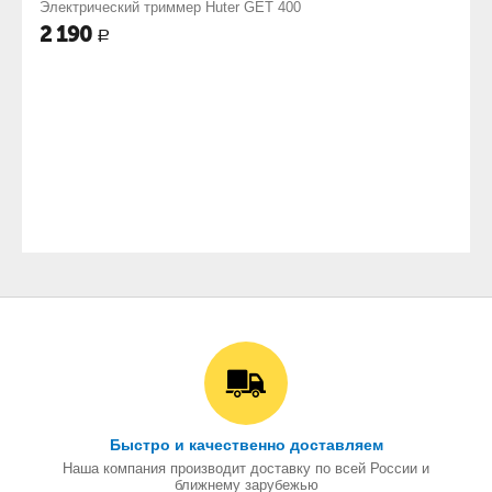
Электрический триммер Huter GET 400
2 190
Р
Быстро и качественно доставляем
Наша компания производит доставку по всей России и
ближнему зарубежью