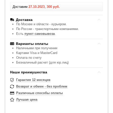
Доставим
27.10.2023
,
300 руб.
Доставка
По Москве и области - курьером.
По России - транспортными компаниями.
Есть
пункт самовывоза
.
Варианты оплаты
Наличными при получении
Картами Visa и MasterCard
Оплата по счету
Безналичный расчет (для юр.лиц)
Наши преимушества
Гарантия 12 месяцев
Возврат и обмен - без проблем
Различные способы оплаты
Лучшая цена