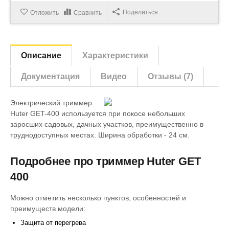
Поделиться
Отложить
Сравнить
Описание
Характеристики
Документация
Видео
Отзывы (7)
Электрический триммер
Huter GET-400 используется при покосе небольших
заросших садовых, дачных участков, преимущественно в
труднодоступных местах. Ширина обработки - 24 см.
Подробнее про триммер Huter GET
400
Можно отметить несколько пунктов, особенностей и
преимуществ модели:
Защита от перегрева