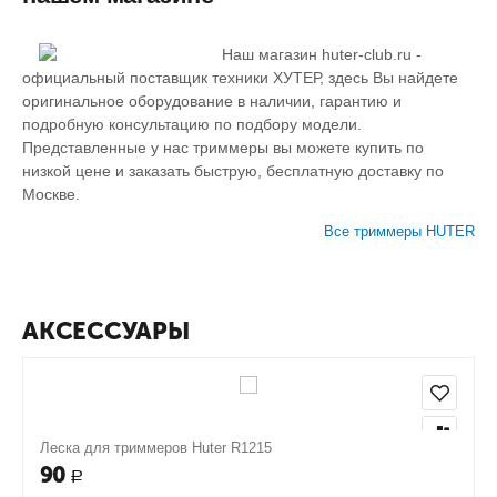
Наш магазин huter-club.ru -
официальный поставщик техники ХУТЕР, здесь Вы найдете
оригинальное оборудование в наличии, гарантию и
подробную консультацию по подбору модели.
Представленные у нас триммеры вы можете купить по
низкой цене и заказать быструю, бесплатную доставку по
Москве.
Все триммеры HUTER
АКСЕССУАРЫ
Леска для триммеров Huter R1215
90
Р