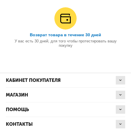
Возврат товара в течение 30 дней
У вас есть 30 дней, для того чтобы протестировать вашу
покупку
КАБИНЕТ ПОКУПАТЕЛЯ
МАГАЗИН
ПОМОЩЬ
КОНТАКТЫ