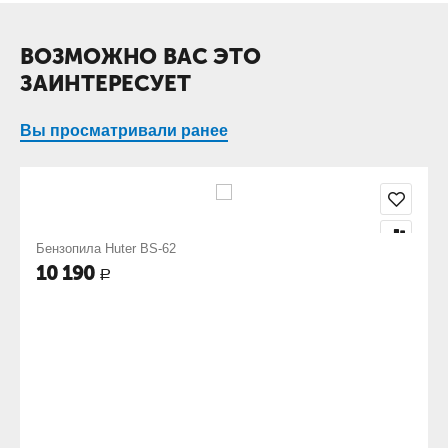
ВОЗМОЖНО ВАС ЭТО
ЗАИНТЕРЕСУЕТ
Вы просматривали ранее
Бензопила Huter BS-62
10 190
Р