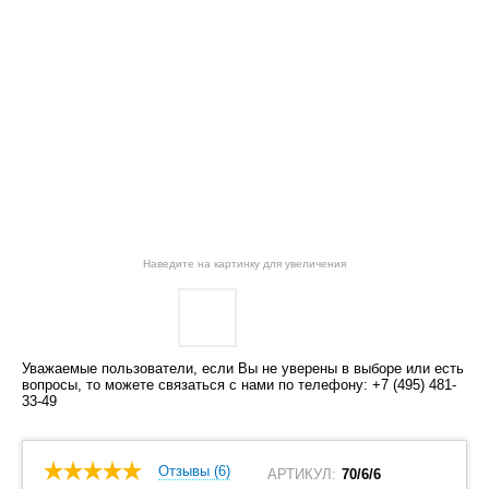
Наведите на картинку для увеличения
Уважаемые пользователи, если Вы не уверены в выборе или есть
вопросы, то можете связаться с нами по телефону: +7 (495) 481-
33-49
Отзывы (6)
АРТИКУЛ:
70/6/6