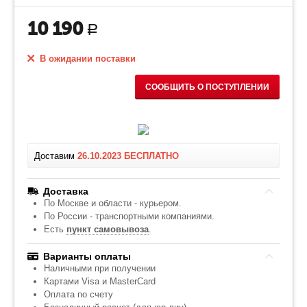
10 190
Р
В ожидании поставки
СООБЩИТЬ О ПОСТУПЛЕНИИ
Доставим
26.10.2023
БЕСПЛАТНО
Доставка
По Москве и области - курьером.
По России - транспортными компаниями.
Есть
пункт самовывоза
.
Варианты оплаты
Наличными при получении
Картами Visa и MasterCard
Оплата по счету