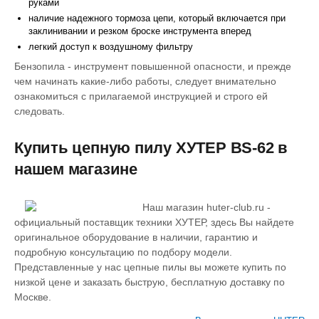
руками
наличие надежного тормоза цепи, который включается при
заклинивании и резком броске инструмента вперед
легкий доступ к воздушному фильтру
Бензопила - инструмент повышенной опасности, и прежде
чем начинать какие-либо работы, следует внимательно
ознакомиться с прилагаемой инструкцией и строго ей
следовать.
Купить цепную пилу ХУТЕР BS-62 в
нашем магазине
Наш магазин huter-club.ru -
официальный поставщик техники ХУТЕР, здесь Вы найдете
оригинальное оборудование в наличии, гарантию и
подробную консультацию по подбору модели.
Представленные у нас цепные пилы вы можете купить по
низкой цене и заказать быструю, бесплатную доставку по
Москве.