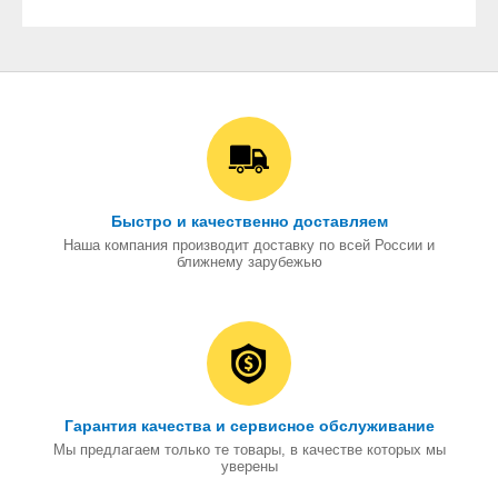
Быстро и качественно доставляем
Наша компания производит доставку по всей России и
ближнему зарубежью
Гарантия качества и сервисное обслуживание
Мы предлагаем только те товары, в качестве которых мы
уверены