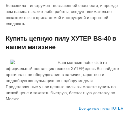
Бензопила - инструмент повышенной опасности, и прежде
чем начинать какие-либо работы, следует внимательно
ознакомиться с прилагаемой инструкцией и строго ей
следовать.
Купить цепную пилу ХУТЕР BS-40 в
нашем магазине
Наш магазин huter-club.ru -
официальный поставщик техники ХУТЕР, здесь Вы найдете
оригинальное оборудование в наличии, гарантию и
подробную консультацию по подбору модели.
Представленные у нас цепные пилы вы можете купить по
низкой цене и заказать быструю, бесплатную доставку по
Москве.
Все цепные пилы HUTER