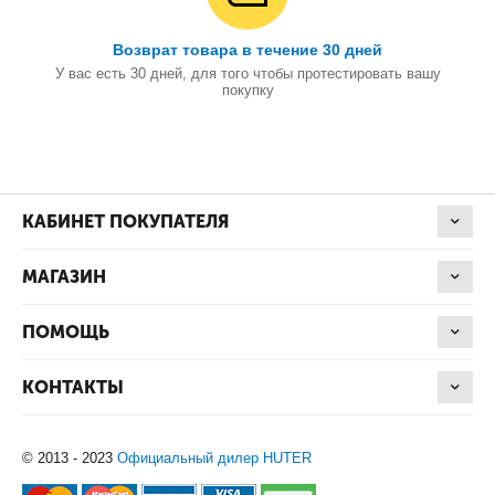
Возврат товара в течение 30 дней
У вас есть 30 дней, для того чтобы протестировать вашу
покупку
КАБИНЕТ ПОКУПАТЕЛЯ
МАГАЗИН
ПОМОЩЬ
КОНТАКТЫ
© 2013 - 2023
Официальный дилер HUTER