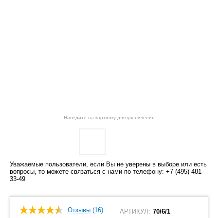
Наведите на картинку для увеличения
Уважаемые пользователи, если Вы не уверены в выборе или есть
вопросы, то можете связаться с нами по телефону: +7 (495) 481-
33-49
Отзывы (16)
АРТИКУЛ:
70/6/1