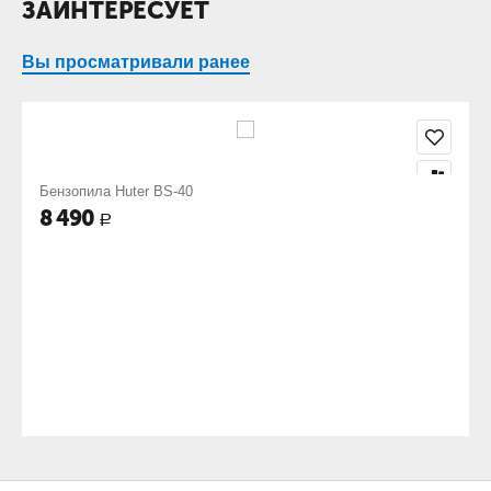
ЗАИНТЕРЕСУЕТ
Вы просматривали ранее
Бензопила Huter BS-40
8 490
Р