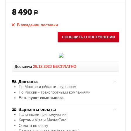
8 490
Р
В ожидании поставки
СООБЩИТЬ О ПОСТУПЛЕНИИ
Доставим
28.12.2023
БЕСПЛАТНО
Доставка
По Москве и области - курьером.
По России - транспортными компаниями.
Есть
пункт самовывоза
.
Варианты оплаты
Наличными при получении
Картами Visa и MasterCard
Оплата по счету