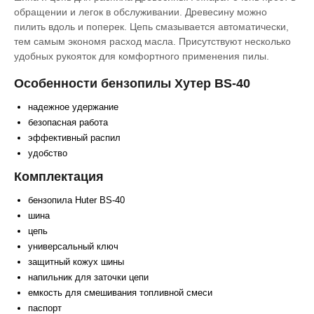
обращении и легок в обслуживании. Древесину можно
пилить вдоль и поперек. Цепь смазывается автоматически,
тем самым экономя расход масла. Присутствуют несколько
удобных рукояток для комфортного применения пилы.
Особенности бензопилы Хутер BS-40
надежное удержание
безопасная работа
эффективный распил
удобство
Комплектация
бензопила Huter BS-40
шина
цепь
универсальный ключ
защитный кожух шины
напильник для заточки цепи
емкость для смешивания топливной смеси
паспорт