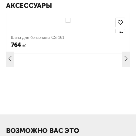
АКСЕССУАРЫ
Шина для бензопилы CS-161
764
Р
ВОЗМОЖНО ВАС ЭТО