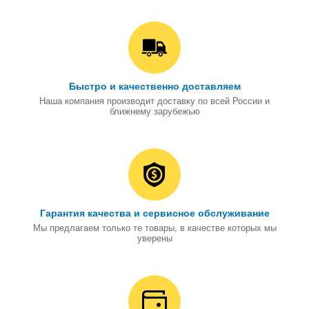
Быстро и качественно доставляем
Наша компания производит доставку по всей России и
ближнему зарубежью
Гарантия качества и сервисное обслуживание
Мы предлагаем только те товары, в качестве которых мы
уверены